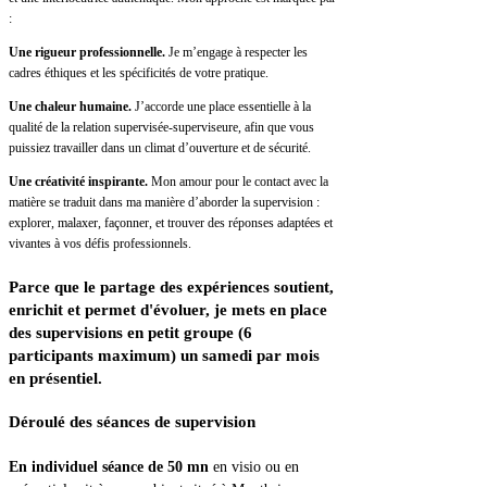
:
Une rigueur professionnelle.
Je m’engage à respecter les
cadres éthiques et les spécificités de votre pratique.
Une chaleur humaine.
J’accorde une place essentielle à la
qualité de la relation supervisée-superviseure, afin que vous
puissiez travailler dans un climat d’ouverture et de sécurité.
Une créativité inspirante.
Mon amour pour le contact avec la
matière se traduit dans ma manière d’aborder la supervision :
explorer, malaxer, façonner, et trouver des réponses adaptées et
vivantes à vos défis professionnels.
Parce que le partage des expériences
soutient,
enrichit et permet d'évoluer, je mets en place
des supervisions en petit groupe (6
participants maximum) un samedi par mois
en présentiel.
Déroulé
des séances de supervision
En individuel séance de 50
mn
en visio ou en