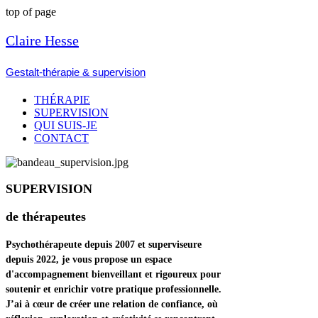
top of page
Claire Hesse
Gestalt-thérapie & supervision
THÉRAPIE
SUPERVISION
QUI SUIS-JE
CONTACT
SUPERVISION
de thérapeutes
Psychothérapeute depuis 2007 et superviseure
depuis 2022, je vous propose un espace
d'accompagnement bienveillant et rigoureux pour
soutenir et enrichir votre pratique professionnelle.
J’ai à cœur de créer une relation de confiance, où